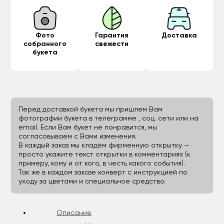
Фото
Гарантия
Доставка
собранного
свежести
букета
Перед доставкой букета мы пришлем Вам
фотографии букета в телеграмме , соц. сети или на
email. Если Вам букет не понравится, мы
согласовываем с Вами изменения.
В каждый заказ мы кладём фирменную открытку —
просто укажите текст открытки в комментариях (к
примеру, кому и от кого, в честь какого события).
Так же в каждом заказе конверт с инструкцией по
уходу за цветами и специальное средство.
Описание