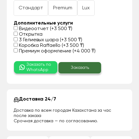
Стандарт
Premium
Lux
Дополнительные услуги
Видеоотчет (+3 500 ₸)
Открытка
3 Гелиевых шара (+3 500 ₸)
Коробка Raffaello (+3 500 ₸)
Премиум оформление (+4 000 ₸)
Заказать по
Заказать
WhatsApp
Доставка 24/7
Доставка по всем городам Казахстана за час
после заказа
Срочная доставка — по согласованию.