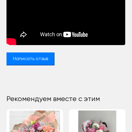
Написать отзыв
Рекомендуем вместе с этим