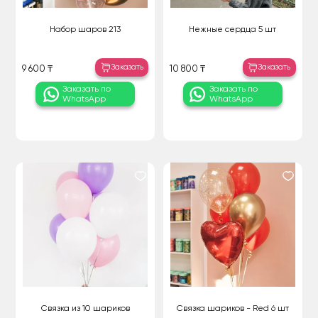
Набор шаров 213
Нежные сердца 5 шт
Заказать
Заказать
9 600 ₸
10 800 ₸
Заказать по
Заказать по
WhatsApp
WhatsApp
Связка из 10 шариков
Связка шариков - Red 6 шт