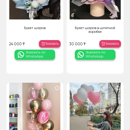
Букет шаров
Букет шаров в шляпной
коробке
Заказать
Заказать
24 000 ₸
30 000 ₸
Заказать по
Заказать по
WhatsApp
WhatsApp