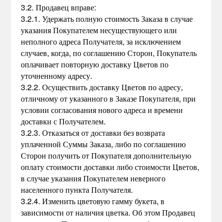
3.2. Продавец вправе:
3.2.1. Удержать полную стоимость Заказа в случае
указания Покупателем несуществующего или
неполного адреса Получателя, за исключением
случаев, когда, по соглашению Сторон, Покупатель
оплачивает повторную доставку Цветов по
уточненному адресу.
3.2.2. Осуществить доставку Цветов по адресу,
отличному от указанного в Заказе Покупателя, при
условии согласования нового адреса и времени
доставки с Получателем.
3.2.3. Отказаться от доставки без возврата
уплаченной Суммы Заказа, либо по соглашению
Сторон получить от Покупателя дополнительную
оплату стоимости доставки либо стоимости Цветов,
в случае указания Покупателем неверного
населенного пункта Получателя.
3.2.4. Изменить цветовую гамму букета, в
зависимости от наличия цветка. Об этом Продавец