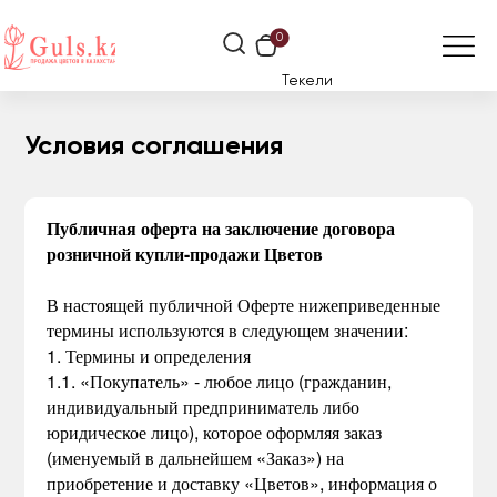
0
Текели
Условия соглашения
Публичная оферта на заключение договора
розничной купли-продажи Цветов
В настоящей публичной Оферте нижеприведенные
термины используются в следующем значении:
1. Термины и определения
1.1. «Покупатель» - любое лицо (гражданин,
индивидуальный предприниматель либо
юридическое лицо), которое оформляя заказ
(именуемый в дальнейшем «Заказ») на
приобретение и доставку «Цветов», информация о