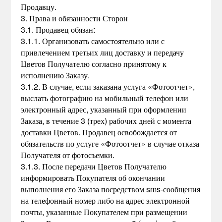
Продавцу.
3. Права и обязанности Сторон
3.1. Продавец обязан:
3.1.1. Организовать самостоятельно или с
привлечением третьих лиц доставку и передачу
Цветов Получателю согласно принятому к
исполнению Заказу.
3.1.2. В случае, если заказана услуга «Фотоотчет»,
выслать фотографию на мобильный телефон или
электронный адрес, указанный при оформлении
Заказа, в течение 3 (трех) рабочих дней с момента
доставки Цветов. Продавец освобождается от
обязательств по услуге «Фотоотчет» в случае отказа
Получателя от фотосъемки.
3.1.3. После передачи Цветов Получателю
информировать Покупателя об окончании
выполнения его Заказа посредством sms-сообщения
на телефонный номер либо на адрес электронной
почты, указанные Покупателем при размещении