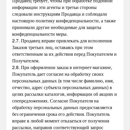
Продавец требует, чтобы при обработке подобной
информации эти агенты и третьи стороны
следовали инструкциям Продавца и соблюдали
настоящую политику конфиденциальности, а также
принимали другие необходимые для защиты
конфиденциальности меры.
2.7. Продавец вправе привлекать для исполнения
Заказов третьих лиц, оставаясь при этом
ответственным за их действия перед Покупателем и
Получателем.
2.8. При оформлении заказа в интернет-магазине,
Покупатель дает согласие на обработку своих
персональных данных (в том числе фамилию, имя,
отчество, адрес субъекта персональных данных) в
целях рассылки каталогов, информации об акциях и
спепредложениях. Согласие Покупателя на
обработку персональных данных предоставляется
без ограничения срока его действия. Покупатель
вправе в любой момент отказаться от получения
рассылки, направив соответствующий запрос