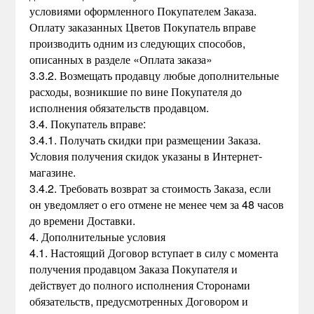
условиями оформленного Покупателем Заказа.
Оплату заказанных Цветов Покупатель вправе
производить одним из следующих способов,
описанных в разделе «Оплата заказа»
3.3.2. Возмещать продавцу любые дополнительные
расходы, возникшие по вине Покупателя до
исполнения обязательств продавцом.
3.4. Покупатель вправе:
3.4.1. Получать скидки при размещении Заказа.
Условия получения скидок указаны в Интернет-
магазине.
3.4.2. Требовать возврат за стоимость Заказа, если
он уведомляет о его отмене не менее чем за 48 часов
до времени Доставки.
4. Дополнительные условия
4.1. Настоящий Договор вступает в силу с момента
получения продавцом Заказа Покупателя и
действует до полного исполнения Сторонами
обязательств, предусмотренных Договором и