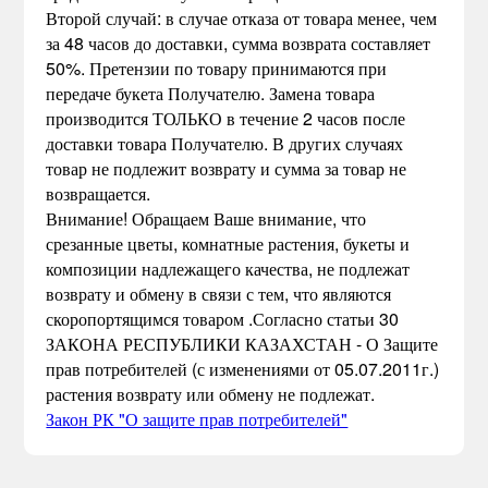
Второй случай: в случае отказа от товара менее, чем
за 48 часов до доставки, сумма возврата составляет
50%. Претензии по товару принимаются при
передаче букета Получателю. Замена товара
производится ТОЛЬКО в течение 2 часов после
доставки товара Получателю. В других случаях
товар не подлежит возврату и сумма за товар не
возвращается.
Внимание! Обращаем Ваше внимание, что
срезанные цветы, комнатные растения, букеты и
композиции надлежащего качества, не подлежат
возврату и обмену в связи с тем, что являются
скоропортящимся товаром .Согласно статьи 30
ЗАКОНА РЕСПУБЛИКИ КАЗАХСТАН - О Защите
прав потребителей (с изменениями от 05.07.2011г.)
растения возврату или обмену не подлежат.
Закон РК "О защите прав потребителей"