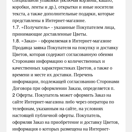
коробки, ленты и др.), открытки и иные носители
текста, а также дополнительные подарки, которые
представлены в Интернет-магазине.
1.7. «Получатель» - указанные Покупателем лица,
принимающие доставленные Цветы.
1.8. «Заказ» - оформляемая в Интернет-магазине
Продавца заявка Покупателя на покупку и доставку
Цветов, которая содержит согласованную обеими
Сторонами информацию о количественных и
качественных характеристиках Цветов, а также о
времени и месте их доставки. Перечень
информации, подлежащей согласованию Сторонами
Договора при оформлении Заказа, определяется п.
2 Оферты. Покупатель может оформить Заказ на
сайте Интернет-магазина либо через оператора по
телефонам, указанным на сайте, на условиях
настоящей публичной оферты. Покупатель,
оформляя Заказ на приобретение и доставку Цветов,
информация о которых размещена на Интернет-