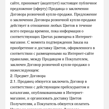
сайте, принимает (акцептует) настоящее публичное
предложение (оферту) Продавца о заключении
Договора розничной купли-продажи. Предложение
о заключении Договора розничной купли-продажи
действует в отношении любых Цветов в течение
всего периода времени, пока информация о
соответствующих Цветах размещена в Интернет-
магазине. С момента подтверждения Заказа на
приобретение и доставку Цветов, оформленного в
соответствии с размещенными на Интернет-сайте
правилами, между Продавцом и Покупателем,
заключен Договор розничной купли-продажи о
нижеследующем:
2. Предмет Договора
2.1. Продавец обязуется заключить Договор в
соответствии с действующим прейскурантом и
каталогами, опубликованными в Интернет-
магазине, и организовать доставку Цветов
Получателям, а Покупатель обязуется оплатить