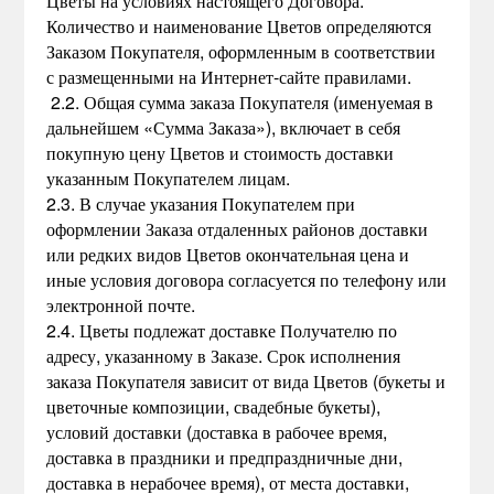
Цветы на условиях настоящего Договора.
Количество и наименование Цветов определяются
Заказом Покупателя, оформленным в соответствии
с размещенными на Интернет-сайте правилами.
2.2. Общая сумма заказа Покупателя (именуемая в
дальнейшем «Сумма Заказа»), включает в себя
покупную цену Цветов и стоимость доставки
указанным Покупателем лицам.
2.3. В случае указания Покупателем при
оформлении Заказа отдаленных районов доставки
или редких видов Цветов окончательная цена и
иные условия договора согласуется по телефону или
электронной почте.
2.4. Цветы подлежат доставке Получателю по
адресу, указанному в Заказе. Срок исполнения
заказа Покупателя зависит от вида Цветов (букеты и
цветочные композиции, свадебные букеты),
условий доставки (доставка в рабочее время,
доставка в праздники и предпраздничные дни,
доставка в нерабочее время), от места доставки,