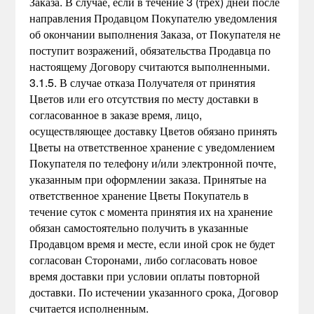
Заказа. В случае, если в течение 3 (трех) дней после
направления Продавцом Покупателю уведомления
об окончании выполнения Заказа, от Покупателя не
поступит возражений, обязательства Продавца по
настоящему Договору считаются выполненными.
3.1.5. В случае отказа Получателя от принятия
Цветов или его отсутствия по месту доставки в
согласованное в заказе время, лицо,
осуществляющее доставку Цветов обязано принять
Цветы на ответственное хранение с уведомлением
Покупателя по телефону и/или электронной почте,
указанным при оформлении заказа. Принятые на
ответственное хранение Цветы Покупатель в
течение суток с момента принятия их на хранение
обязан самостоятельно получить в указанные
Продавцом время и месте, если иной срок не будет
согласован Сторонами, либо согласовать новое
время доставки при условии оплаты повторной
доставки. По истечении указанного срока, Договор
считается исполненным.