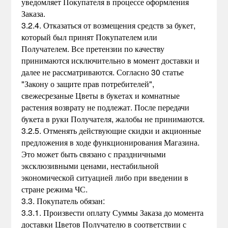
уведомляет Покупателя в процессе оформления
Заказа.
3.2.4. Отказаться от возмещения средств за букет,
который был принят Покупателем или
Получателем. Все претензии по качеству
принимаются исключительно в момент доставки и
далее не рассматриваются. Согласно 30 статье
"Закону о защите прав потребителей",
свежесрезаные Цветы в букетах и комнатные
растения возврату не подлежат. После передачи
букета в руки Получателя, жалобы не принимаются.
3.2.5. Отменять действующие скидки и акционные
предложения в ходе функционирования Магазина.
Это может быть связано с праздничными
эксклюзивными ценами, нестабильной
экономической ситуацией либо при введении в
стране режима ЧС.
3.3. Покупатель обязан:
3.3.1. Произвести оплату Суммы Заказа до момента
доставки Цветов Получателю в соответствии с