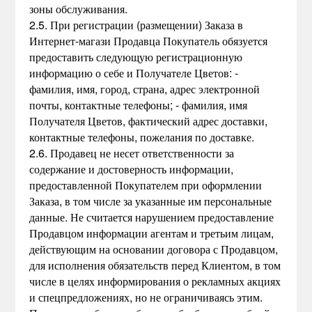
зоны обслуживания.
2.5. При регистрации (размещении) Заказа в
Интернет-магази Продавца Покупатель обязуется
предоставить следующую регистрационную
информацию о себе и Получателе Цветов: -
фамилия, имя, город, страна, адрес электронной
почты, контактные телефоны; - фамилия, имя
Получателя Цветов, фактический адрес доставки,
контактные телефоны, пожелания по доставке.
2.6. Продавец не несет ответственности за
содержание и достоверность информации,
предоставленной Покупателем при оформлении
Заказа, в том числе за указанные им персональные
данные. Не считается нарушением предоставление
Продавцом информации агентам и третьим лицам,
действующим на основании договора с Продавцом,
для исполнения обязательств перед Клиентом, в том
числе в целях информирования о рекламных акциях
и спецпредложениях, но не ограничиваясь этим.