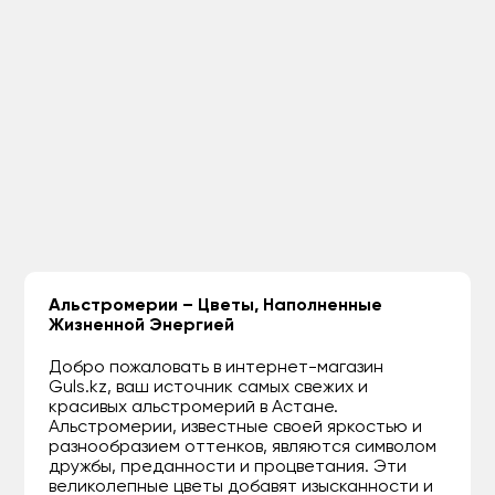
Альстромерии – Цветы, Наполненные
Жизненной Энергией
Добро пожаловать в интернет-магазин
Guls.kz, ваш источник самых свежих и
красивых альстромерий в Астане.
Альстромерии, известные своей яркостью и
разнообразием оттенков, являются символом
дружбы, преданности и процветания. Эти
великолепные цветы добавят изысканности и