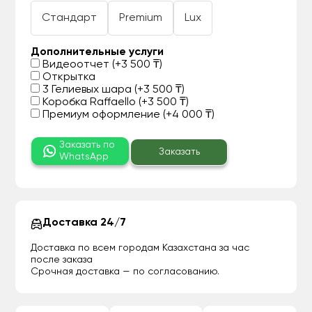
Стандарт
Premium
Lux
Дополнительные услуги
Видеоотчет (+3 500 ₸)
Открытка
3 Гелиевых шара (+3 500 ₸)
Коробка Raffaello (+3 500 ₸)
Премиум оформление (+4 000 ₸)
Заказать по
Заказать
WhatsApp
Доставка 24/7
Доставка по всем городам Казахстана за час
после заказа
Срочная доставка — по согласованию.