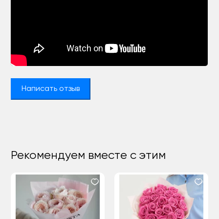
Написать отзыв
Рекомендуем вместе с этим