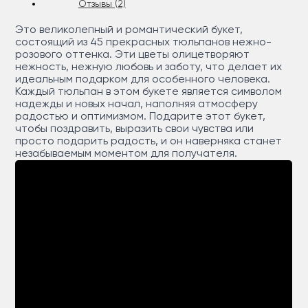
Отзывы (2)
Это великолепный и романтический букет,
состоящий из 45 прекрасных тюльпанов нежно-
розового оттенка. Эти цветы олицетворяют
нежность, нежную любовь и заботу, что делает их
идеальным подарком для особенного человека.
Каждый тюльпан в этом букете является символом
надежды и новых начал, наполняя атмосферу
радостью и оптимизмом. Подарите этот букет,
чтобы поздравить, выразить свои чувства или
просто подарить радость, и он наверняка станет
незабываемым моментом для получателя.