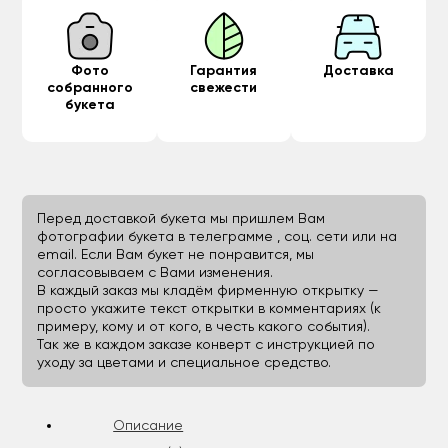
Фото
Гарантия
Доставка
собранного
свежести
букета
Перед доставкой букета мы пришлем Вам
фотографии букета в телеграмме , соц. сети или на
email. Если Вам букет не понравится, мы
согласовываем с Вами изменения.
В каждый заказ мы кладём фирменную открытку —
просто укажите текст открытки в комментариях (к
примеру, кому и от кого, в честь какого события).
Так же в каждом заказе конверт с инструкцией по
уходу за цветами и специальное средство.
Описание